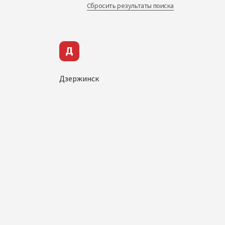
Сбросить результаты поиска
Д
Дзержинск