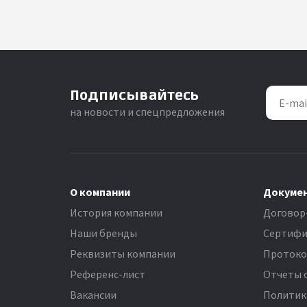
Подписывайтесь
на новости и спецпредложения
О компании
Докуме
История компании
Договор
Наши бренды
Сертифи
Реквизиты компании
Проток
Референс-лист
Отчеты 
Вакансии
Политик