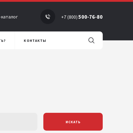
500-76-80
-каталог
+7 (800)
ТЬ?
КОНТАКТЫ