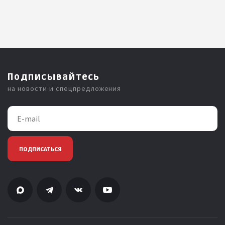
Подписывайтесь
на новости и спецпредложения
ПОДПИСАТЬСЯ