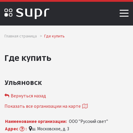
Главная страница
>
Где купить
Где купить
Ульяновск
Вернуться назад
Показать все организации на карте
Наименование организации:
ООО "Русский свет"
Адрес
:
ш. Московское, д. 3