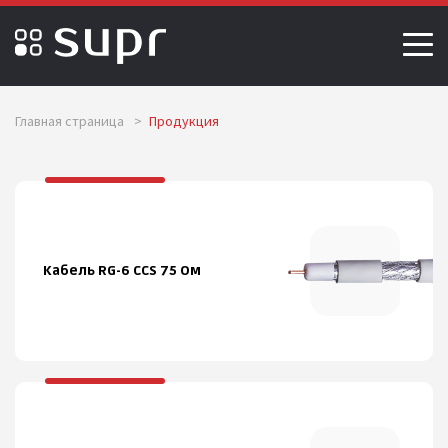
Главная страница
>
Продукция
Кабель RG-6 CCS 75 Ом