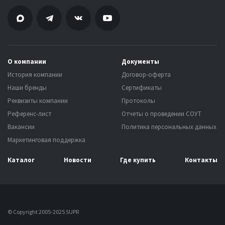
О компании
Документы
История компании
Договор-оферта
Наши бренды
Сертификаты
Реквизиты компании
Протоколы
Референс-лист
Отчеты о проведении СОУТ
Вакансии
Политика персональных данных
Маркетинговая поддержка
Каталог
Новости
Где купить
Контакты
© Copyright 2005-2025 SUPR