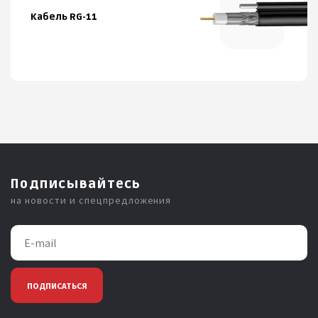
Кабель RG-11
Подписывайтесь
на новости и спецпредложения
ПОДПИСАТЬСЯ