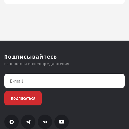
Подписывайтесь
на новости и спецпредложения
ПОДПИСАТЬСЯ