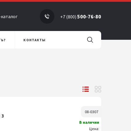
500-76-80
-каталог
+7 (800)
ТЬ?
КОНТАКТЫ
08-0307
 3
В наличии
Цена: