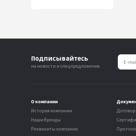
Подписывайтесь
на новости и спецпредложения
О компании
Докуме
История компании
Договор
Наши бренды
Сертифи
Реквизиты компании
Проток