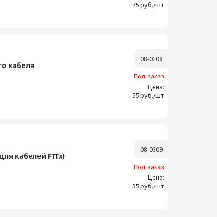
75 руб./шт
08-0308
го кабеля
Под заказ
Цена:
55 руб./шт
08-0309
ля кабелей FTTx)
Под заказ
Цена:
35 руб./шт