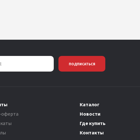
ПОДПИСАТЬСЯ
нты
Каталог
-оферта
Новости
каты
Где купить
олы
Контакты