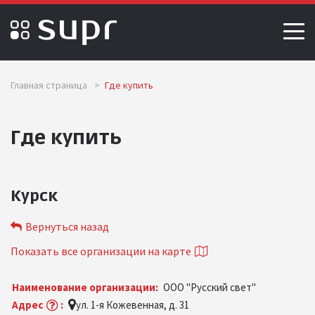
Главная страница
>
Где купить
Где купить
Курск
Вернуться назад
Показать все организации на карте
Наименование организации:
ООО "Русский свет"
Адрес
:
ул. 1-я Кожевенная, д. 31