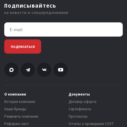
Подписывайтесь
на новости и спецпредложения
ПОДПИСАТЬСЯ
О компании
Документы
История компании
Договор-оферта
Наши бренды
Сертификаты
Реквизиты компании
Протоколы
Референс-лист
Отчеты о проведении СОУТ