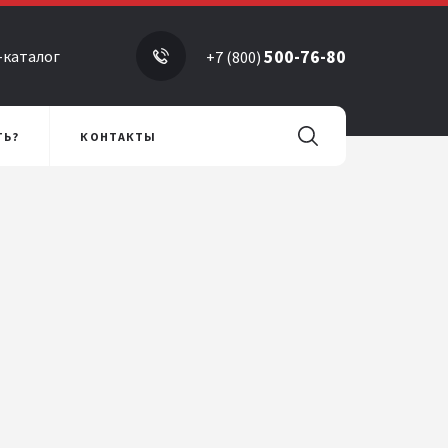
500-76-80
-каталог
+7 (800)
ТЬ?
КОНТАКТЫ