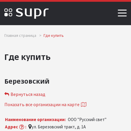
Главная страница
>
Где купить
Где купить
Березовский
Вернуться назад
Показать все организации на карте
Наименование организации:
ООО "Русский свет"
Адрес
:
ул. Березовский тракт, д. 1А