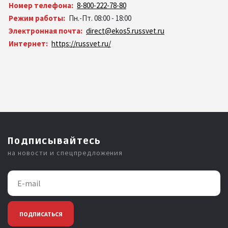
Номер телефона:
8-800-222-78-80
Режим работы:
Пн.-Пт. 08:00 - 18:00
Электронная почта:
direct@ekos5.russvet.ru
Интернет:
https://russvet.ru/
Подписывайтесь
на новости и спецпредложения
ПОДПИСАТЬСЯ