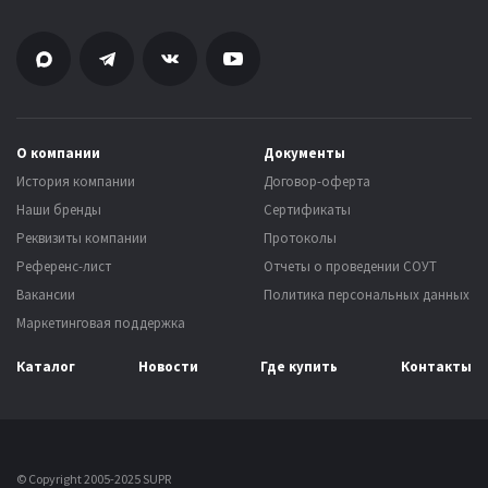
О компании
Документы
История компании
Договор-оферта
Наши бренды
Сертификаты
Реквизиты компании
Протоколы
Референс-лист
Отчеты о проведении СОУТ
Вакансии
Политика персональных данных
Маркетинговая поддержка
Каталог
Новости
Где купить
Контакты
© Copyright 2005-2025 SUPR