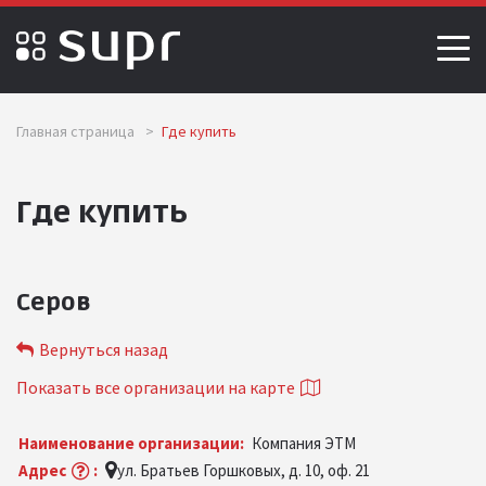
Главная страница
>
Где купить
Где купить
Серов
Вернуться назад
Показать все организации на карте
Наименование организации:
Компания ЭТМ
Адрес
:
ул. Братьев Горшковых, д. 10, оф. 21