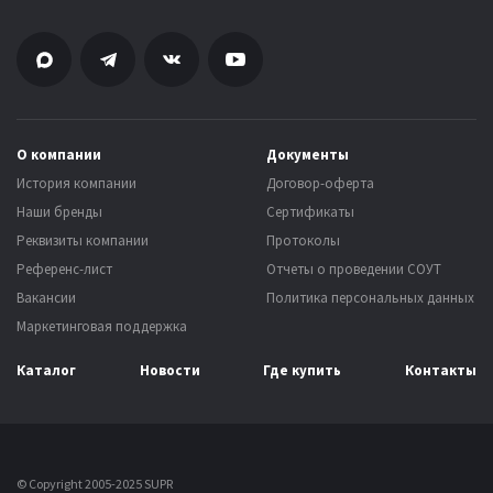
О компании
Документы
История компании
Договор-оферта
Наши бренды
Сертификаты
Реквизиты компании
Протоколы
Референс-лист
Отчеты о проведении СОУТ
Вакансии
Политика персональных данных
Маркетинговая поддержка
Каталог
Новости
Где купить
Контакты
© Copyright 2005-2025 SUPR