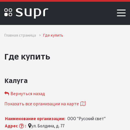
Главная страница
>
Где купить
Где купить
Калуга
Вернуться назад
Показать все организации на карте
Наименование организации:
ООО "Русский свет"
Адрес
:
ул. Болдина, д. 77