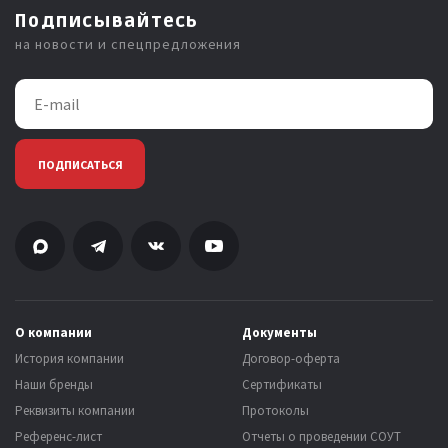
Подписывайтесь
на новости и спецпредложения
ПОДПИСАТЬСЯ
О компании
Документы
История компании
Договор-оферта
Наши бренды
Сертификаты
Реквизиты компании
Протоколы
Референс-лист
Отчеты о проведении СОУТ