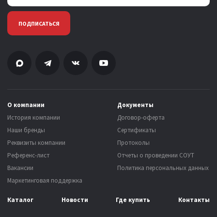
ПОДПИСАТЬСЯ
О компании
Документы
История компании
Договор-оферта
Наши бренды
Сертификаты
Реквизиты компании
Протоколы
Референс-лист
Отчеты о проведении СОУТ
Вакансии
Политика персональных данных
Маркетинговая поддержка
Каталог
Новости
Где купить
Контакты