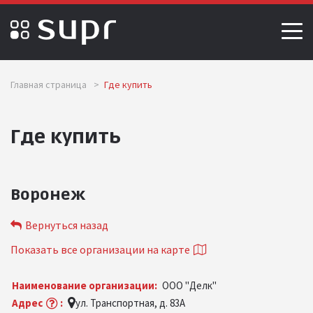
Главная страница
>
Где купить
Где купить
Воронеж
Вернуться назад
Показать все организации на карте
Наименование организации:
ООО "Делк"
Адрес
:
ул. Транспортная, д. 83А