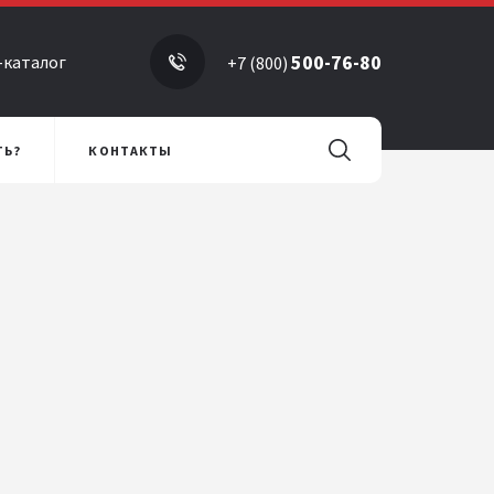
500-76-80
-каталог
+7 (800)
ТЬ?
КОНТАКТЫ