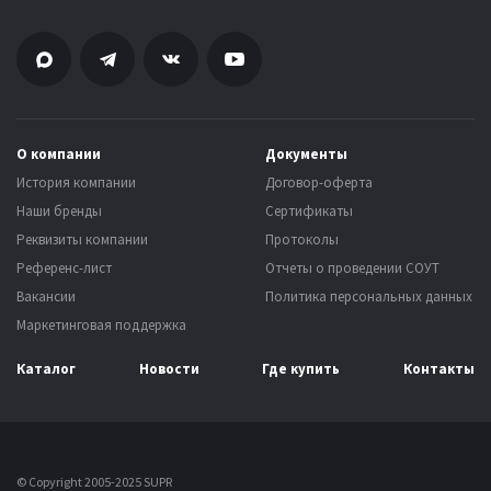
О компании
Документы
История компании
Договор-оферта
Наши бренды
Сертификаты
Реквизиты компании
Протоколы
Референс-лист
Отчеты о проведении СОУТ
Вакансии
Политика персональных данных
Маркетинговая поддержка
Каталог
Новости
Где купить
Контакты
© Copyright 2005-2025 SUPR