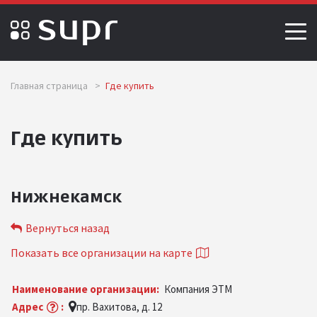
Главная страница
>
Где купить
Где купить
Нижнекамск
Вернуться назад
Показать все организации на карте
Наименование организации:
Компания ЭТМ
Адрес
:
пр. Вахитова, д. 12