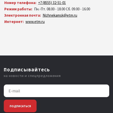
Номер телефона:
+7 (8555) 32-51-01
Режим работы:
Пн.-Пт. 08.00 - 18.00 Сб. 09.00 - 16.00
Электронная почта:
Nizhnekamsk@etm.ru
Интернет:
www.etm.ru
Подписывайтесь
на новости и спецпредложения
ПОДПИСАТЬСЯ