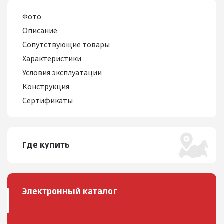
Фото
Описание
Сопутствующие товары
Характеристики
Условия эксплуатации
Конструкция
Сертификаты
Где купить
Электронный каталог