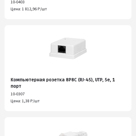
10-0403
Цена: 1 812,96 Р/шт
Компьютерная розетка 8P8C (RJ-45), UTP, 5e, 1
порт
10-0307
Цена: 1,38 Р/шт