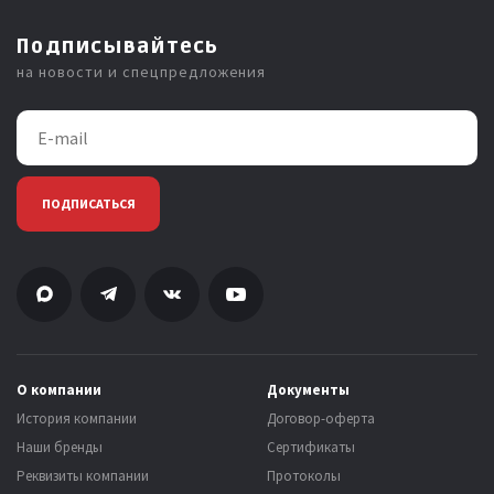
Подписывайтесь
на новости и спецпредложения
ПОДПИСАТЬСЯ
О компании
Документы
История компании
Договор-оферта
Наши бренды
Сертификаты
Реквизиты компании
Протоколы