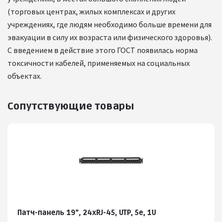
(торговых центрах, жилых комплексах и других
учреждениях, где людям необходимо больше времени для
эвакуации в силу их возраста или физического здоровья).
С введением в действие этого ГОСТ появилась норма
токсичности кабелей, применяемых на социальных
объектах.
Сопутствующие товары
Патч-панель 19", 24хRJ-45, UTP, 5e, 1U