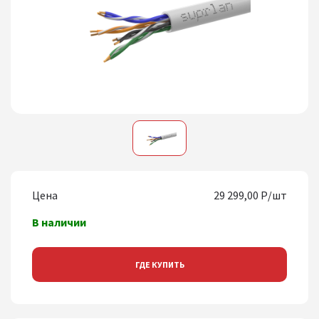
1
Цена
29 299,00 Р/шт
В наличии
ГДЕ КУПИТЬ