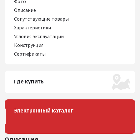
Фото
Описание
Сопутствующие товары
Характеристики
Условия эксплуатации
Конструкция
Сертификаты
Где купить
Электронный каталог
Описание