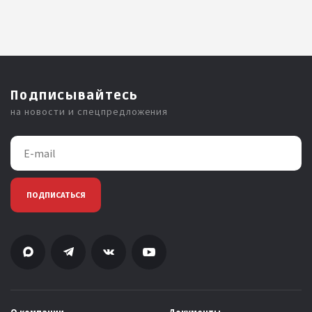
Подписывайтесь
на новости и спецпредложения
ПОДПИСАТЬСЯ