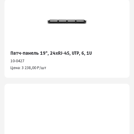
Патч-панель 19", 24хRJ-45, UTP, 6, 1U
10-0427
Цена: 3 238,00 Р/шт