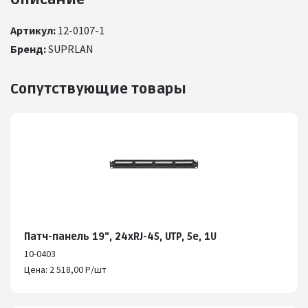
Артикул:
12-0107-1
Бренд:
SUPRLAN
Сопутствующие товары
Патч-панель 19", 24хRJ-45, UTP, 5e, 1U
10-0403
Цена: 2 518,00 Р/шт