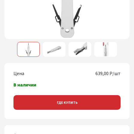
1
2
3
4
Цена
639,00 Р/шт
В наличии
ГДЕ КУПИТЬ