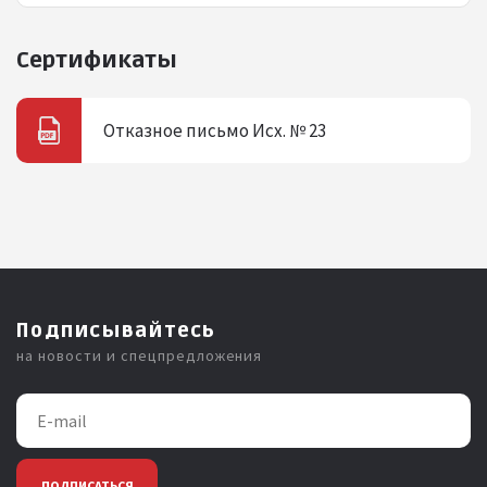
Сертификаты
Отказное письмо Исх. № 23
Подписывайтесь
на новости и спецпредложения
ПОДПИСАТЬСЯ