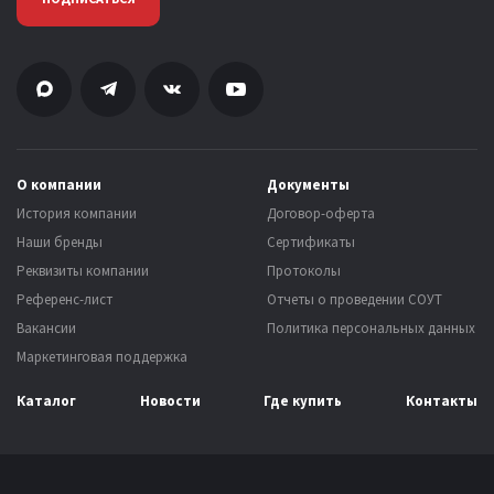
О компании
Документы
История компании
Договор-оферта
Наши бренды
Сертификаты
Реквизиты компании
Протоколы
Референс-лист
Отчеты о проведении СОУТ
Вакансии
Политика персональных данных
Маркетинговая поддержка
Каталог
Новости
Где купить
Контакты