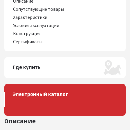
Описание
Сопутствующие товары
Характеристики
Условия эксплуатации
Конструкция
Сертификаты
Где купить
Электронный каталог
Описание