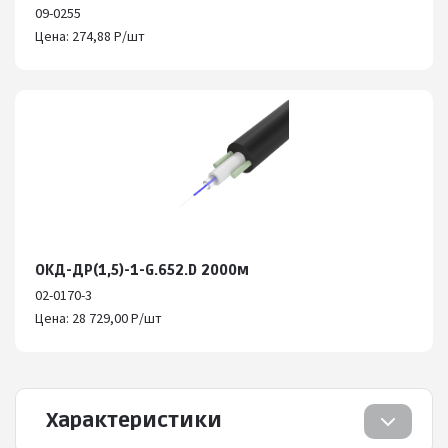
09-0255
Цена: 274,88 Р/шт
ОКД-ДР(1,5)-1-G.652.D 2000м
02-0170-3
Цена: 28 729,00 Р/шт
Характеристики