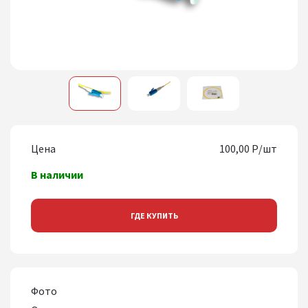
1
2
3
Цена
100,00 Р/шт
В наличии
ГДЕ КУПИТЬ
Фото