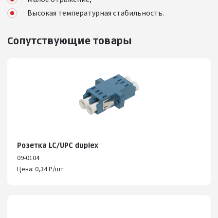
Высокая температурная стабильность.
Сопутствующие товары
Розетка LC/UPC duplex
09-0104
Цена: 0,34 Р/шт