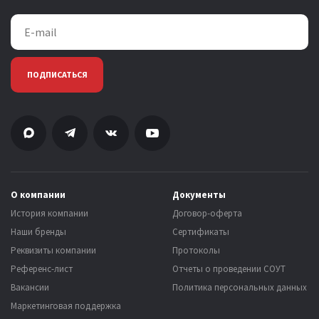
ПОДПИСАТЬСЯ
О компании
Документы
История компании
Договор-оферта
Наши бренды
Сертификаты
Реквизиты компании
Протоколы
Референс-лист
Отчеты о проведении СОУТ
Вакансии
Политика персональных данных
Маркетинговая поддержка