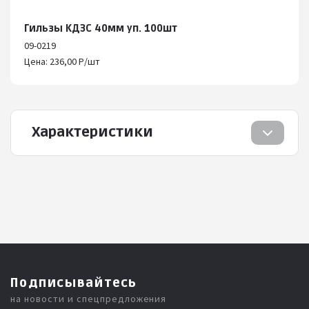
Гильзы КДЗС 40мм уп. 100шт
09-0219
Цена: 236,00 Р/шт
Характеристики
Подписывайтесь
на новости и спецпредложения