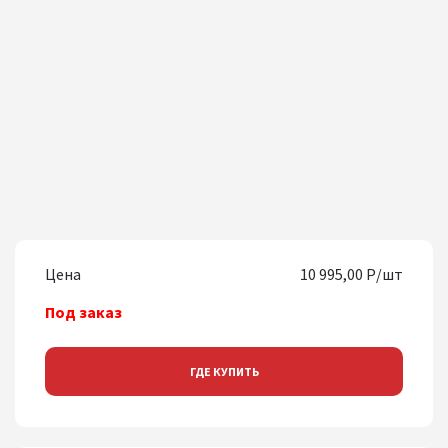
Цена
10 995,00 Р/шт
Под заказ
ГДЕ КУПИТЬ