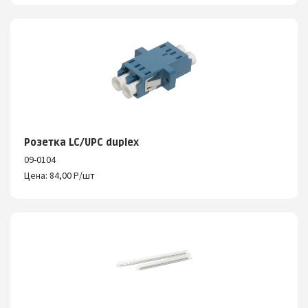
Розетка LC/UPC duplex
09-0104
Цена: 84,00 Р/шт