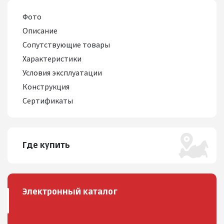
Фото
Описание
Сопутствующие товары
Характеристики
Условия эксплуатации
Конструкция
Сертификаты
Где купить
Электронный каталог