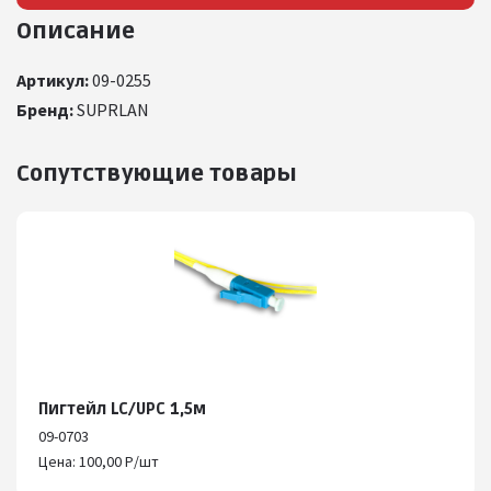
Описание
Артикул:
09-0255
Бренд:
SUPRLAN
Сопутствующие товары
Пигтейл LC/UPC 1,5м
09-0703
Цена: 100,00 Р/шт