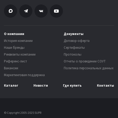
О компании
Документы
История компании
Договор-оферта
Наши бренды
Сертификаты
Реквизиты компании
Протоколы
Референс-лист
Отчеты о проведении СОУТ
Вакансии
Политика персональных данных
Маркетинговая поддержка
Каталог
Новости
Где купить
Контакты
© Copyright 2005-2025 SUPR