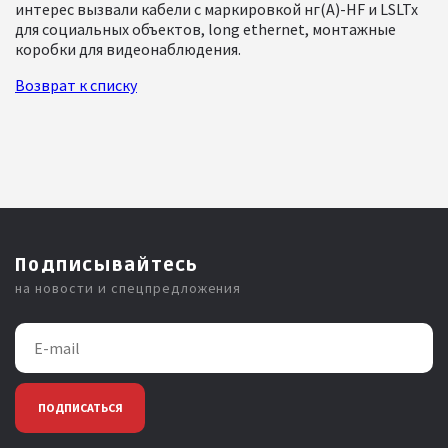
интерес вызвали кабели с маркировкой нг(А)-HF и LSLTx
для социальных объектов, long ethernet, монтажные
коробки для видеонаблюдения.
Возврат к списку
Подписывайтесь
на новости и спецпредложения
ПОДПИСАТЬСЯ