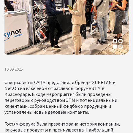
10.09.2025
Специалисты СУПР представили бренды SUPRLAN и
Net.On на ключевом отраслевом форуме ЭТМ в
Краснодаре. В ходе мероприятия были проведены
переговоры с руководством ЭТМ и потенциальными
клиентами, собран ценный фидбэк о продукции и
установлены новые деловые контакты.
Гостям форума была презентована история компании,
ключевые продукты и преимущества. Наибольший