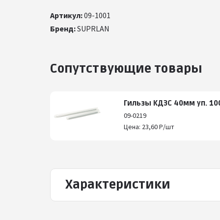
Артикул:
09-1001
Бренд:
SUPRLAN
Сопутствующие товары
Гильзы КДЗС 40мм уп. 1
09-0219
Цена: 23,60 Р/шт
Характеристики