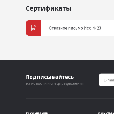
Сертификаты
Отказное письмо Исх. № 23
Подписывайтесь
на новости и спецпредложения
О компании
Докуме