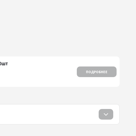
00шт
ПОДРОБНЕЕ