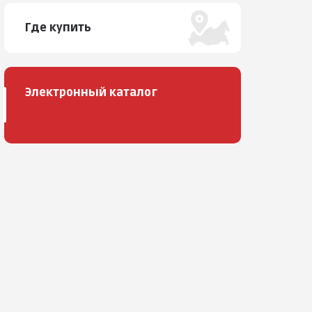
Где купить
Электронный каталог