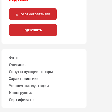
СФОРМИРОВАТЬ PDF
ГДЕ КУПИТЬ
Фото
Описание
Сопутствующие товары
Характеристики
Условия эксплуатации
Конструкция
Сертификаты