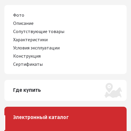
Фото
Описание
Сопутствующие товары
Характеристики
Условия эксплуатации
Конструкция
Сертификаты
Где купить
Электронный каталог