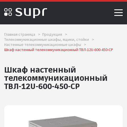
Главная страница
>
Продукция
>
Телекоммуникационные шкафы, ящики, стойки
>
Настенные телекоммуникационные шкафы
>
Шкаф настенный телекоммуникационный ТВЛ-12U-600-450-СР
Шкаф настенный
телекоммуникационный
ТВЛ-12U-600-450-СР