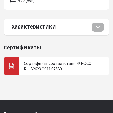
Цена: 3 251,00 Р/шт
Характеристики
Сертификаты
Сертификат соответствия № РОСС
RU.З2623.ОС11.07380