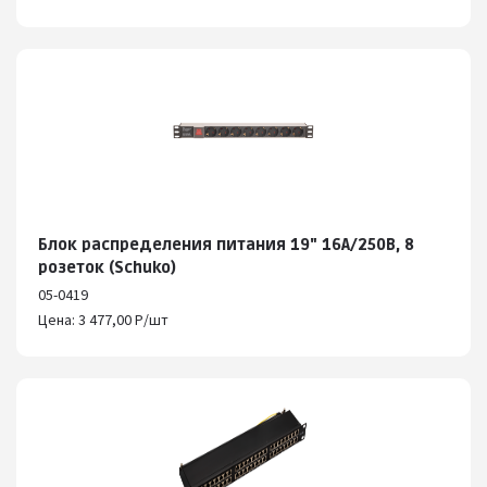
Блок распределения питания 19" 16А/250В, 8
розеток (Schuko)
05-0419
Цена: 3 477,00 Р/шт