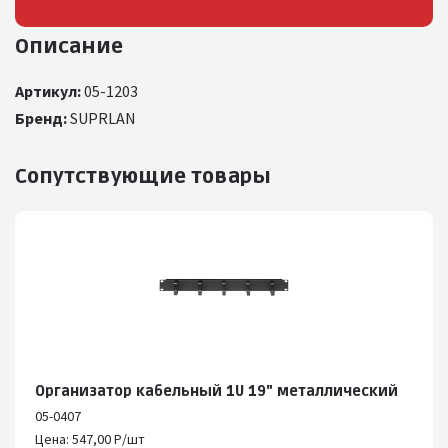
Описание
Артикул:
05-1203
Бренд:
SUPRLAN
Сопутствующие товары
Организатор кабельный 1U 19" металлический
05-0407
Цена: 547,00 Р/шт