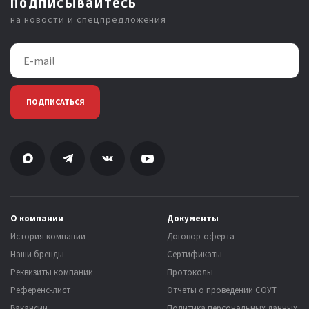
Подписывайтесь
на новости и спецпредложения
ПОДПИСАТЬСЯ
О компании
Документы
История компании
Договор-оферта
Наши бренды
Сертификаты
Реквизиты компании
Протоколы
Референс-лист
Отчеты о проведении СОУТ
Вакансии
Политика персональных данных