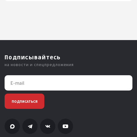
Подписывайтесь
на новости и спецпредложения
ПОДПИСАТЬСЯ