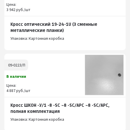
Цена:
3 942 руб./шт
Кросс оптический 19-24-1U (3 сменные
металлические планки)
Упаковка: Картонная коробка
09-0223/П
В наличии
Цена:
4 887 руб./шт
Кросс ШКОН -У/1 -8 -SC ~8 -SC/APC ~8 -SC/APC,
полная комплектация
Упаковка: Картонная коробка