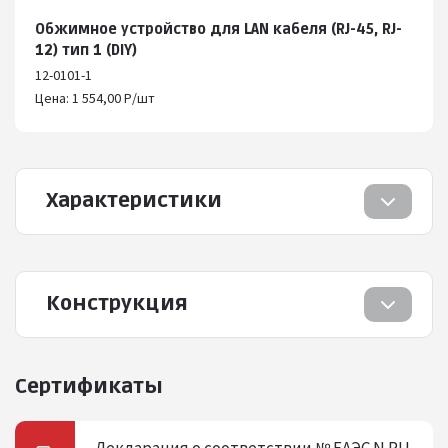
Обжимное устройство для LAN кабеля (RJ-45, RJ-
12) тип 1 (DIY)
12-0101-1
Цена: 1 554,00 Р/шт
Характеристики
Конструкция
Сертификаты
Декларация о соответствии № ЕАЭС N RU