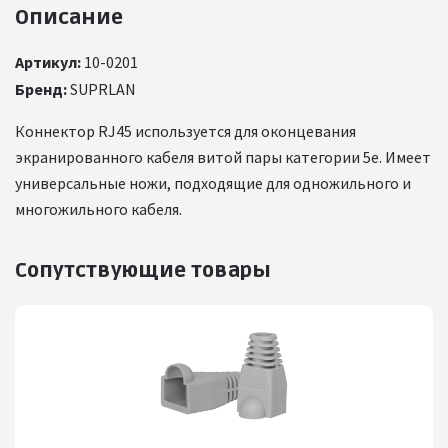
Описание
Артикул:
10-0201
Бренд:
SUPRLAN
Коннектор RJ45 используется для оконцевания
экранированного кабеля витой пары категории 5е. Имеет
универсальные ножи, подходящие для одножильного и
многожильного кабеля.
Сопутствующие товары