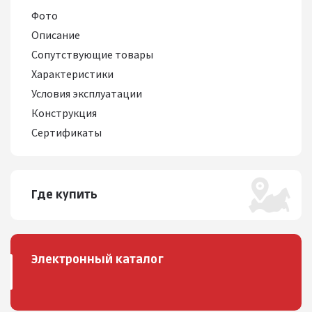
Фото
Описание
Сопутствующие товары
Характеристики
Условия эксплуатации
Конструкция
Сертификаты
Где купить
Электронный каталог