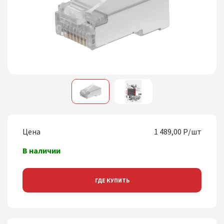
1
2
Цена
1 489,00 Р/шт
В наличии
ГДЕ КУПИТЬ