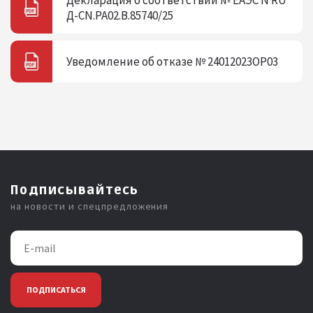
Д-CN.РА02.В.85740/25
Уведомление об отказе № 24012023ОР03
Подписывайтесь
на новости и спецпредложения
ПОДПИСАТЬСЯ