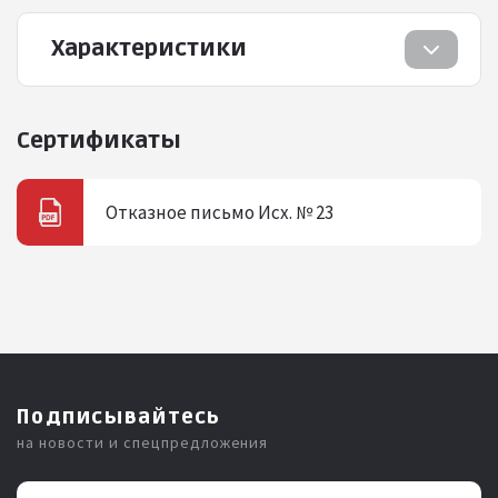
Характеристики
Сертификаты
Отказное письмо Исх. № 23
Подписывайтесь
на новости и спецпредложения