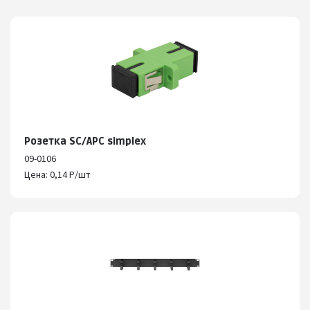
Розетка SC/APC simplex
09-0106
Цена: 0,14 Р/шт