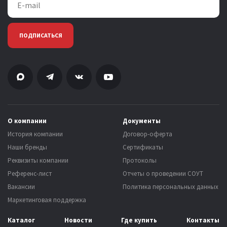
ПОДПИСАТЬСЯ
О компании
Документы
История компании
Договор-оферта
Наши бренды
Сертификаты
Реквизиты компании
Протоколы
Референс-лист
Отчеты о проведении СОУТ
Вакансии
Политика персональных данных
Маркетинговая поддержка
Каталог
Новости
Где купить
Контакты