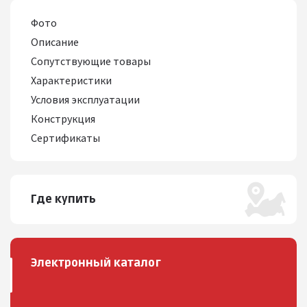
Фото
Описание
Сопутствующие товары
Характеристики
Условия эксплуатации
Конструкция
Сертификаты
Где купить
Электронный каталог