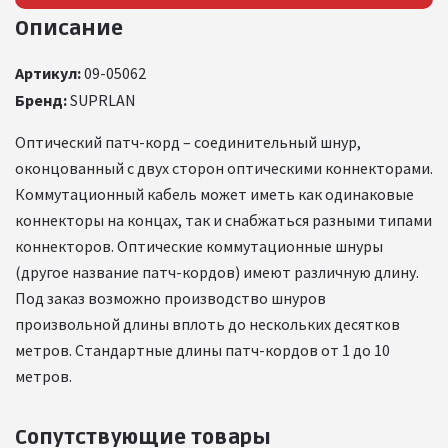
Описание
Артикул:
09-05062
Бренд:
SUPRLAN
Оптический патч-корд – соединительный шнур,
оконцованный с двух сторон оптическими коннекторами.
Коммутационный кабель может иметь как одинаковые
коннекторы на концах, так и снабжаться разными типами
коннекторов. Оптические коммутационные шнуры
(другое название патч-кордов) имеют различную длину.
Под заказ возможно производство шнуров
произвольной длины вплоть до нескольких десятков
метров. Стандартные длины патч-кордов от 1 до 10
метров.
Сопутствующие товары