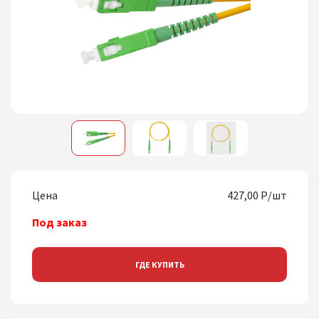
1
2
3
Цена
427,00 Р/шт
Под заказ
ГДЕ КУПИТЬ