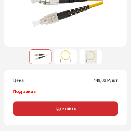
1
2
3
Цена
449,00 Р/шт
Под заказ
ГДЕ КУПИТЬ