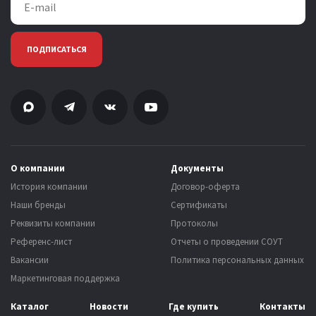
ПОДПИСАТЬСЯ
О компании
Документы
История компании
Договор-оферта
Наши бренды
Сертификаты
Реквизиты компании
Протоколы
Референс-лист
Отчеты о проведении СОУТ
Вакансии
Политика персональных данных
Маркетинговая поддержка
Каталог
Новости
Где купить
Контакты