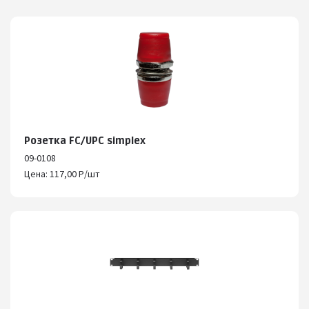
Розетка FC/UPC simplex
09-0108
Цена: 117,00 Р/шт