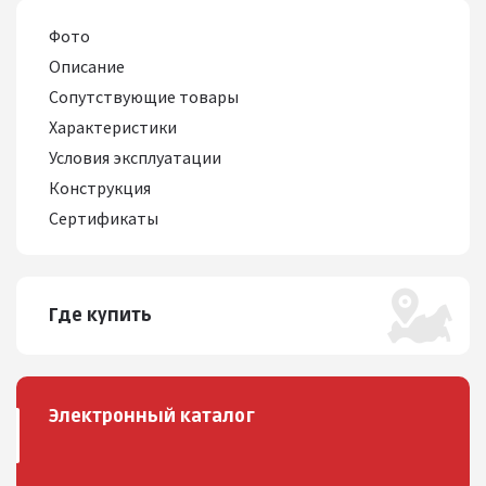
Фото
Описание
Сопутствующие товары
Характеристики
Условия эксплуатации
Конструкция
Сертификаты
Где купить
Электронный каталог