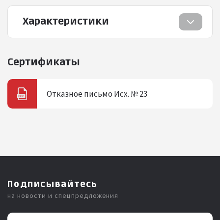
Характеристики
Сертификаты
Отказное письмо Исх. № 23
Подписывайтесь
на новости и спецпредложения