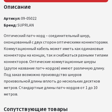
Описание
Артикул:
09-05022
Бренд:
SUPRLAN
Оптический патч-корд – соединительный шнур,
оконцованный с двух сторон оптическими коннекторами.
Коммутационный кабель может иметь как одинаковые
коннекторы на концах, так и снабжаться разными типами
коннекторов. Оптические коммутационные шнуры
(другое название патч-кордов) имеют различную длину.
Под заказ возможно производство шнуров
произвольной длины вплоть до нескольких десятков
метров. Стандартные длины патч-кордов от 1 до 10
метров.
Сопутствующие товары