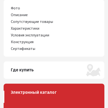
Фото
Описание
Сопутствующие товары
Характеристики
Условия эксплуатации
Конструкция
Сертификаты
Где купить
Электронный каталог