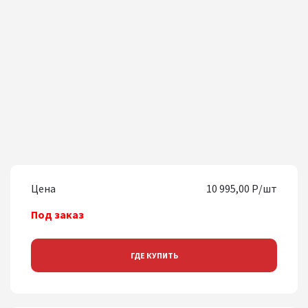
Цена
10 995,00 Р/шт
Под заказ
ГДЕ КУПИТЬ