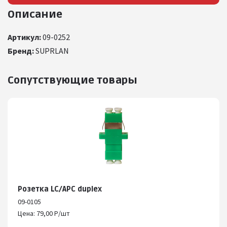
Описание
Артикул:
09-0252
Бренд:
SUPRLAN
Сопутствующие товары
Розетка LC/APC duplex
09-0105
Цена: 79,00 Р/шт