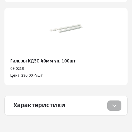
Гильзы КДЗС 40мм уп. 100шт
09-0219
Цена: 236,00 Р/шт
Характеристики