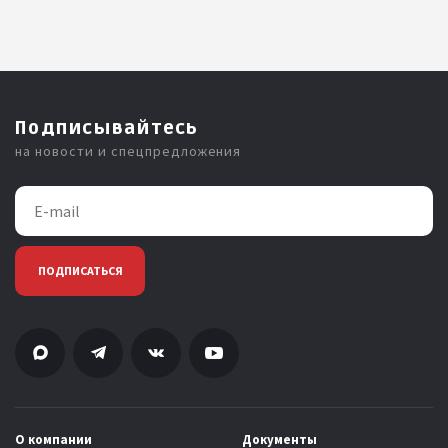
Подписывайтесь
на новости и спецпредложения
ПОДПИСАТЬСЯ
О компании
Документы