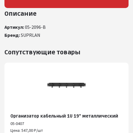
Описание
Артикул:
05-2096-B
Бренд:
SUPRLAN
Сопутствующие товары
Организатор кабельный 1U 19" металлический
05-0407
Цена: 547,00 Р/шт