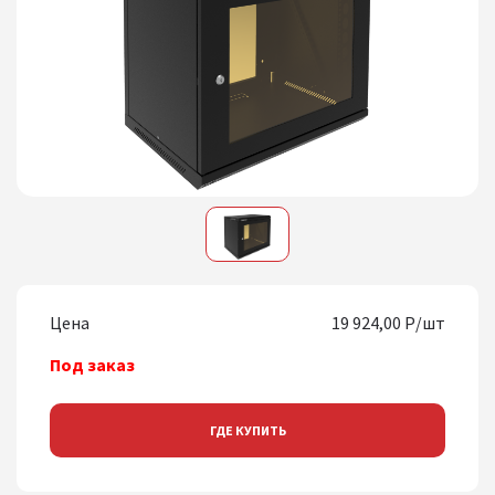
1
Цена
19 924,00 Р/шт
Под заказ
ГДЕ КУПИТЬ