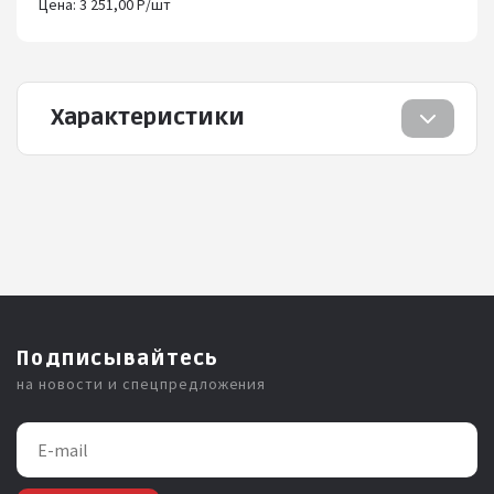
Цена: 3 251,00 Р/шт
Характеристики
Подписывайтесь
на новости и спецпредложения