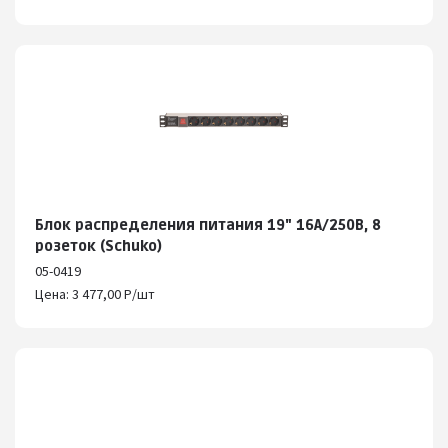
Блок распределения питания 19" 16А/250В, 8
розеток (Schuko)
05-0419
Цена: 3 477,00 Р/шт