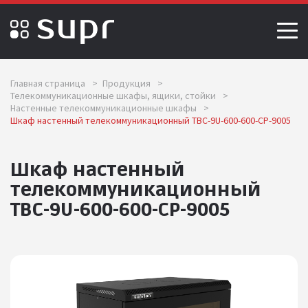
Главная страница
>
Продукция
>
Телекоммуникационные шкафы, ящики, стойки
>
Настенные телекоммуникационные шкафы
>
Шкаф настенный телекоммуникационный ТВС-9U-600-600-СР-9005
Шкаф настенный
телекоммуникационный
ТВС-9U-600-600-СР-9005