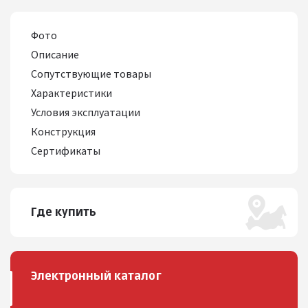
Фото
Описание
Сопутствующие товары
Характеристики
Условия эксплуатации
Конструкция
Сертификаты
Где купить
Электронный каталог