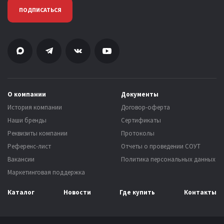
ПОДПИСАТЬСЯ
О компании
Документы
История компании
Договор-оферта
Наши бренды
Сертификаты
Реквизиты компании
Протоколы
Референс-лист
Отчеты о проведении СОУТ
Вакансии
Политика персональных данных
Маркетинговая поддержка
Каталог
Новости
Где купить
Контакты