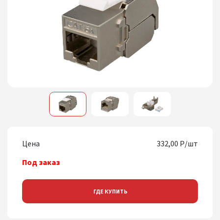
1
2
3
Цена
332,00 Р/шт
Под заказ
ГДЕ КУПИТЬ