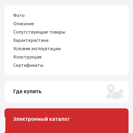
Фото
Описание
Сопутствующие товары
Характеристики
Условия эксплуатации
Конструкция
Сертификаты
Где купить
Электронный каталог