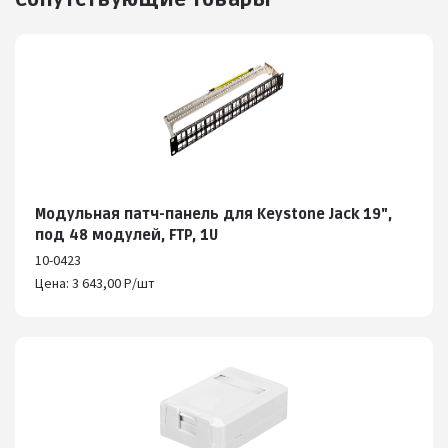
Модульная патч-панель для Keystone Jack 19",
под 48 модулей, FTP, 1U
10-0423
Цена: 3 643,00 Р/шт