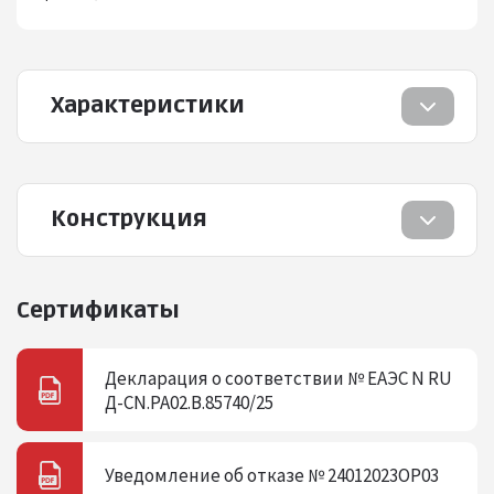
Характеристики
Конструкция
Сертификаты
Декларация о соответствии № ЕАЭС N RU
Д-CN.РА02.В.85740/25
Уведомление об отказе № 24012023ОР03