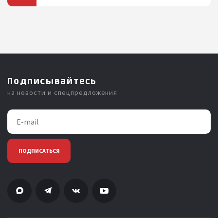
Подписывайтесь
на новости и спецпредложения
ПОДПИСАТЬСЯ