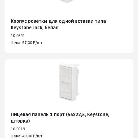
Корпус розетки для одной вставки типа
Keystone Jack, белая
10-0351
Цена: 97,00 Р/шт
Лицевая панель 1 порт (45х22,5, Keystone,
шторка)
10-0319
Цена: 49,00 Р/шт